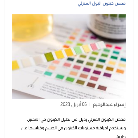
فحص كيتون البول المنزلي
إسراء عبدالرحيم
|
05 أبريل 2023
فحص الكيتون المنزلي بديل عن تحليل الكيتون في المختبر،
ويستخدم لمراقبة مستويات الكيتون في الجسم وقياسها عن
طريق...