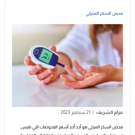
فحص السكر المنزلي
مرام الشريف
|
21 سبتمبر 2023
فحص السكر المنزلي هو أحد أحد أشهر الفحوصات التي تقيس