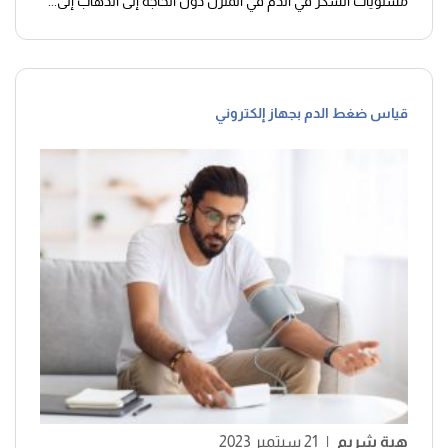
مستويات السكر في الدم في المنزل دون الحاجة إلى الذهاب إلى...
قياس ضغط الدم بجهاز إلكتروني
هبة شريم
|
21 سبتمبر 2023