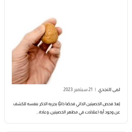
لمى النجدي
|
21 سبتمبر 2023
يُعدّ فحص الخصيتين الذاتي فحصًا ذاتيًّا يجريه الذكر بنفسه للكشف
عن وجود أية اعتلالات في مظهر الخصيتين، وعادة...