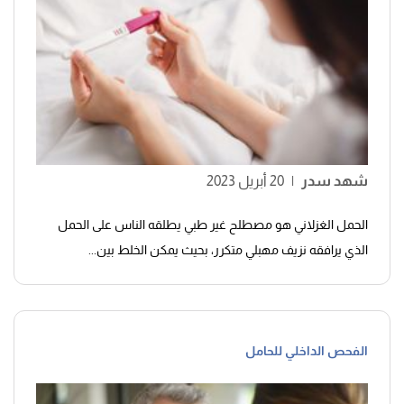
شهد سدر
|
20 أبريل 2023
الحمل الغزلاني هو مصطلح غير طبي يطلقه الناس على الحمل
الذي يرافقه نزيف مهبلي متكرر، بحيث يمكن الخلط بين...
الفحص الداخلي للحامل