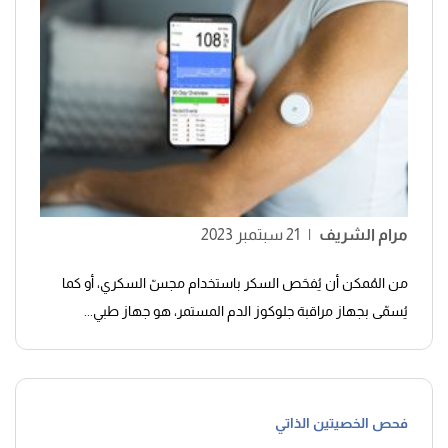
مرام الشريف
|
21 سبتمبر 2023
من المُمكن أن يُفحَص السكر باستخدام مجسّ السكري، أو كما
يُسمّى بجهاز مراقبة جلوكوز الدم المستمر، هو جهاز طبي...
فحص الخصيتين الذاتي