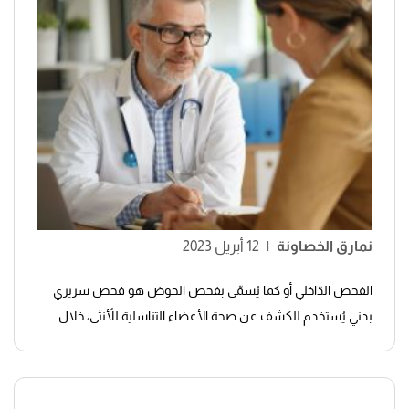
نمارق الخصاونة
|
12 أبريل 2023
الفحص الدّاخلي أو كما يُسمّى بفحص الحوض هو فحص سريري
بدني يُستخدم للكشف عن صحة الأعضاء التناسلية للأُنثى، خلال...