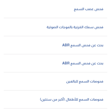
فحص عصب السمع
فحص سمك القرنية بالموجات الصوتية
بحث عن فحص السمع ABR
بحث عن فحص السمع ABR
فحوصات السمع للبالغين
فحوصات السمع للأطفال (أكبر من سنتين)