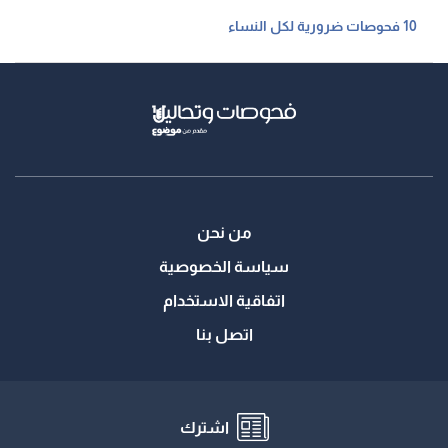
10 فحوصات ضرورية لكل النساء
من نحن
سياسة الخصوصية
اتفاقية الاستخدام
اتصل بنا
اشترك