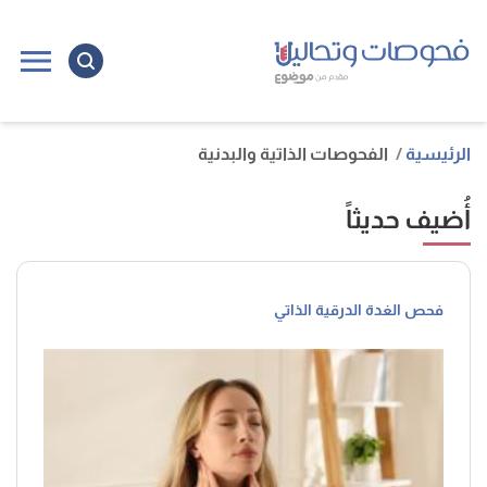
الرئيسية
الفحوصات الذاتية والبدنية
أُضيف حديثاً
فحص الغدة الدرقية الذاتي