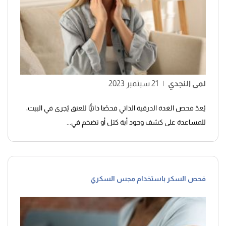
لمى النجدي
|
21 سبتمبر 2023
يُعدّ فحص الغدة الدرقية الذاتي فحصًا ذاتيًّا للعنق يُجرى في البيت،
للمساعدة على كشف وجود أية كتل أو تضخم في...
فحص السكر باستخدام مجس السكري