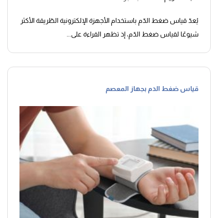
يُعدّ قياس ضغط الدّم باستخدام الأجهزة الإلكترونية الطّريقة الأكثر
شيوعًا لقياس ضغط الدّم، إذ تظهر القراءة على...
قياس ضغط الدم بجهاز المعصم