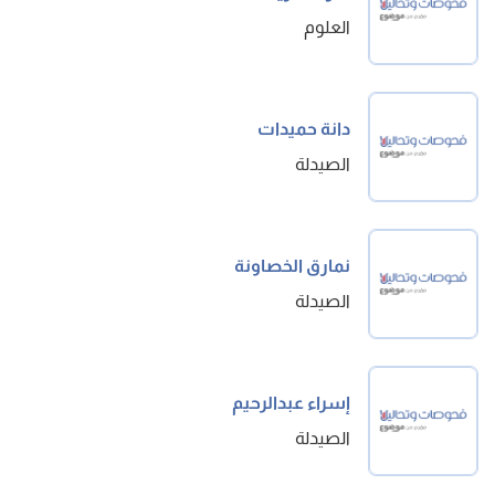
العلوم
دانة حميدات
الصيدلة
نمارق الخصاونة
الصيدلة
إسراء عبدالرحيم
الصيدلة