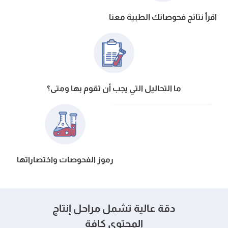
اقرأ نتائج فحوصاتك
الطبية معنا
ما التحاليل التي يجب أن تقوم
بها ومتى؟
رموز الفحوصات واختصاراتها
دقة عالية تشمل مراحل إنتاج
المحتوى كافة