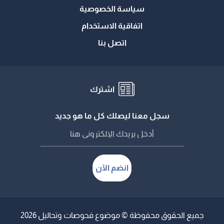
سياسة الخصوصية
اتفاقية الاستخدام
اتصل بنا
اشترك
سجل معنا ليصلك كل ما هو جديد
انضم الآن
جميع الحقوق محفوظة © موضوع فحوصات وتحاليل 2026