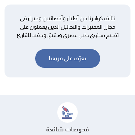
تتألف كوادرنا من أطباء وأخصائيين وخبراء في
مجال المختبرات والتحاليل الذين يعملون على
تقديم محتوى طبي عصري ودقيق ومفيد للقارئ
تعرّف على فريقنا
فحوصات شائعة