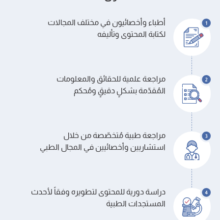
أطباء وأخصائيون في مختلف المجالات
لكتابة المحتوى وتأليفه
مراجعة علمية للحقائق والمعلومات
المُقدّمة بشكلٍ دقيقٍ ومُحكم
مراجعة طبية مُتخصّصة من خلال
استشاريين وأخصائيين في المجال الطبي
دراسة دورية للمحتوى لتطويره وفقاً لأحدث
المستجدات الطبية