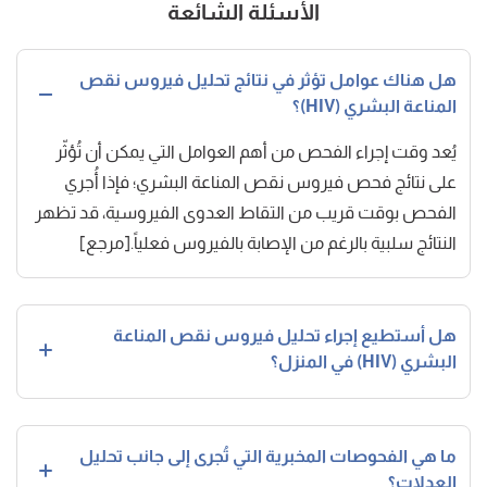
الأسئلة الشائعة
هل هناك عوامل تؤثر في نتائج تحليل فيروس نقص
المناعة البشري (HIV)؟
يُعد وقت إجراء الفحص من أهم العوامل التي يمكن أن تُؤثّر
على نتائج فحص فيروس نقص المناعة البشري؛ فإذا أُجري
الفحص بوقت قريب من التقاط العدوى الفيروسية، قد تظهر
النتائج سلبية بالرغم من الإصابة بالفيروس فعلياً.[مرجع]
هل أستطيع إجراء تحليل فيروس نقص المناعة
البشري (HIV) في المنزل؟
ما هي الفحوصات المخبرية التي تُجرى إلى جانب تحليل
العدلات؟