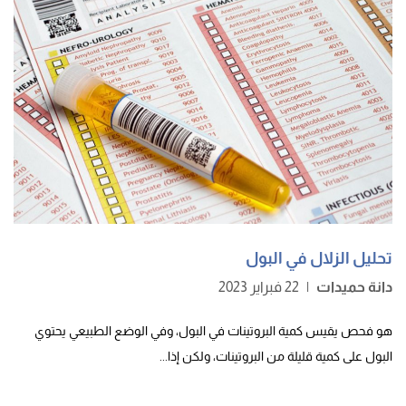
تحليل الزلال في البول
دانة حميدات
|
22 فبراير 2023
هو فحص يقيس كمية البروتينات في البول، وفي الوضع الطبيعي يحتوي
البول على كمية قليلة من البروتينات، ولكن إذا...