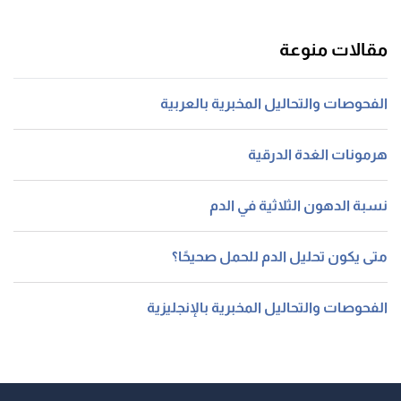
مقالات منوعة
الفحوصات والتحاليل المخبرية بالعربية
هرمونات الغدة الدرقية
نسبة الدهون الثلاثية في الدم
متى يكون تحليل الدم للحمل صحيحًا؟
الفحوصات والتحاليل المخبرية بالإنجليزية