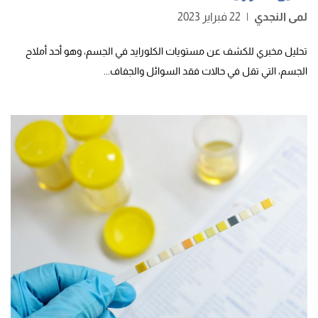
لمى النجدي
|
22 فبراير 2023
تحليل مخبري للكشف عن مستويات الكلورايد في الجسم، وهو أحد أملاح
الجسم، التي تقل في حالات فقد السوائل والجفاف...