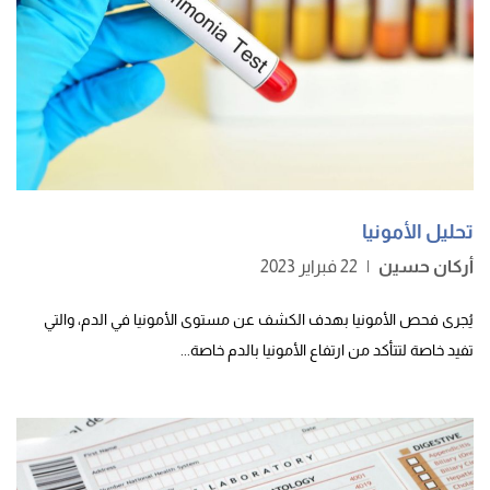
تحليل الأمونيا
أركان حسين
|
22 فبراير 2023
يُجرى فحص الأمونيا بهدف الكشف عن مستوى الأمونيا في الدم، والتي
تفيد خاصة لتتأكد من ارتفاع الأمونيا بالدم خاصة...