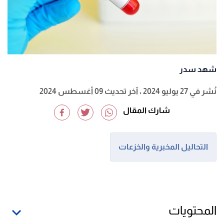
شهد سدر
نُشر في 27 يوليو 2024
، آخر تحديث 09 أغسطس 2024
شارك المقال
التحاليل المخبرية والخزعات
المحتويات