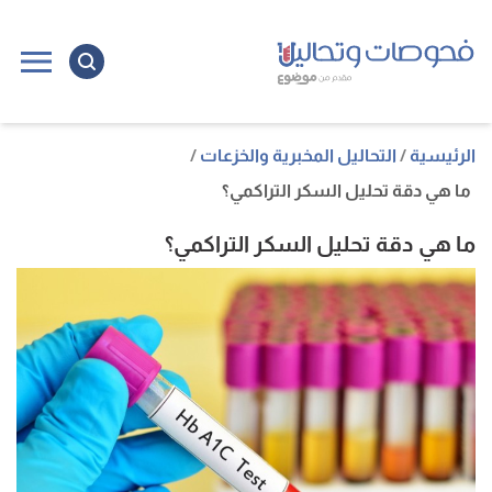
ا
إ
ا
الرئيسية
التحاليل المخبرية والخزعات
ما هي دقة تحليل السكر التراكمي؟
ما هي دقة تحليل السكر التراكمي؟