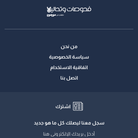
من نحن
سياسة الخصوصية
اتفاقية الاستخدام
اتصل بنا
اشترك
سجل معنا ليصلك كل ما هو جديد