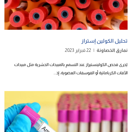
تحليل الكولين إستراز
نمارق الخصاونة
|
22 فبراير 2023
يُجرى فحص الكولينستيراز عند التسمم بالمبيدات الحشرية مثل مبيدات
الآفات الكرباماتية أو الفوسفات العضوية، إذ...