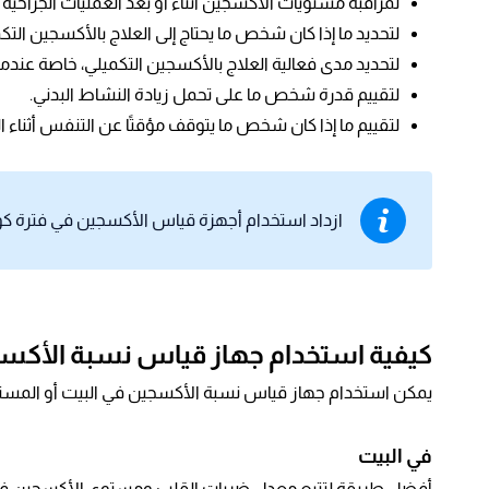
لمراقبة مستويات الأكسجين أثناء أو بعد العمليات الجراحية ا
لتحديد ما إذا كان شخص ما يحتاج إلى العلاج بالأكسجين التك
لتحديد مدى فعالية العلاج بالأكسجين التكميلي، خاصة عندما 
لتقييم قدرة شخص ما على تحمل زيادة النشاط البدني.
لتقييم ما إذا كان شخص ما يتوقف مؤقتًا عن التنفس أثناء ال
ازداد استخدام أجهزة قياس الأكسجين في فترة كور
كيفية استخدام جهاز قياس نسبة الأكس
يمكن استخدام جهاز قياس نسبة الأكسجين في البيت أو المست
في البيت