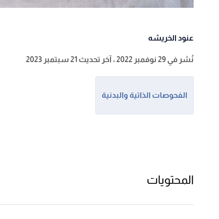
عنود الخريشه
نُشر في 29 نوفمبر 2022
، آخر تحديث 21 سبتمبر 2023
الفحوصات الذاتية والبدنية
المحتويات