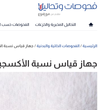
التحاليل المخبرية والخزعات
الفحوصات حسب الح
الرئيسية
الفحوصات الذاتية والبدنية
جهاز قياس نسبة ا
جهاز قياس نسبة الأكسجي