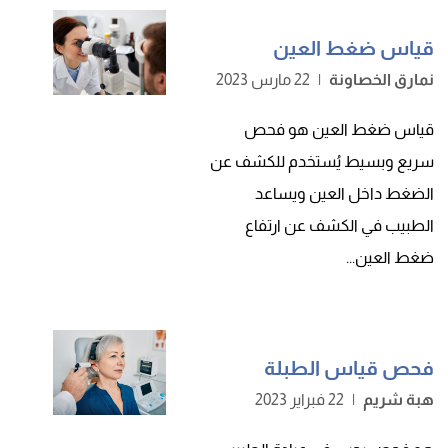
قياس ضغط العين
نمارق الخصاونة
|
22 مارس 2023
قياس ضغط العين هو فحص
سريع وبسيط يُستخدم للكشف عن
الضغط داخل العين ويساعد
الطبيب في الكشف عن ارتفاع
ضغط العين...
فحص قياس الطبلة
هبة شريم
|
22 فبراير 2023