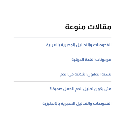
مقالات منوعة
الفحوصات والتحاليل المخبرية بالعربية
هرمونات الغدة الدرقية
نسبة الدهون الثلاثية في الدم
متى يكون تحليل الدم للحمل صحيحًا؟
الفحوصات والتحاليل المخبرية بالإنجليزية