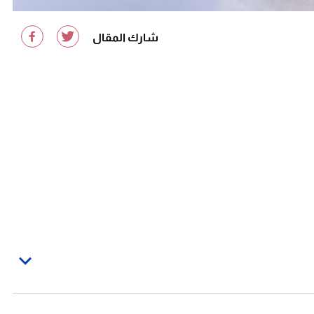
شارك المقال