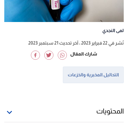
لمى النجدي
نُشر في 22 فبراير 2023
، آخر تحديث 21 سبتمبر 2023
شارك المقال
التحاليل المخبرية والخزعات
المحتويات