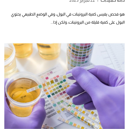
دانة حميدات
|
22 فبراير 2023
هو فحص يقيس كمية البروتينات في البول، وفي الوضع الطبيعي يحتوي
البول على كمية قليلة من البروتينات، ولكن إذا...