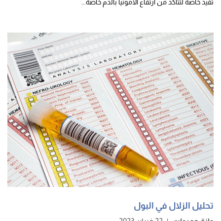
تفيد خاصة لتتأكد من ارتفاع الأمونيا بالدم خاصة...
تحليل الزلال في البول