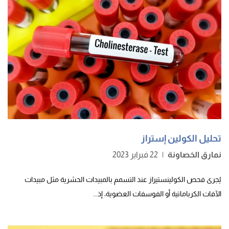
تحليل الكولين إستراز
نمارق الخصاونة
|
22 فبراير 2023
يُجرى فحص الكولينستيراز عند التسمم بالمبيدات الحشرية مثل مبيدات
الآفات الكرباماتية أو الفوسفات العضوية، إذ...