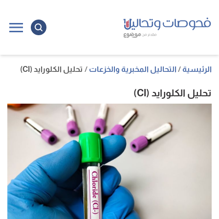
ا
إ
ا
الرئيسية
التحاليل المخبرية والخزعات
تحليل الكلورايد (Cl)
تحليل الكلورايد (Cl)