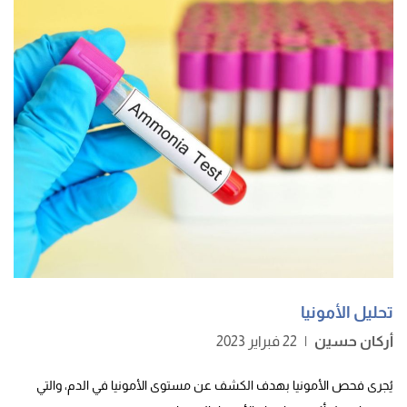
تحليل الأمونيا
أركان حسين
|
22 فبراير 2023
يُجرى فحص الأمونيا بهدف الكشف عن مستوى الأمونيا في الدم، والتي