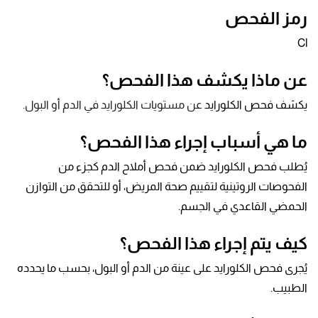
رمز الفحص
Cl
عن ماذا يكشف هذا الفحص؟
يكشف فحص الكلورايد
عن مستويات الكلورايد في الدم أو البول.
ما هي أسباب إجراء هذا الفحص؟
يُطلب فحص الكلورايد ضمن فحص أملاح الدم كجزء من
الفحوصات الروتينية لتقييم صحة المريض، أو للتحقق من التوازن
الحمضي القاعدي في الجسم.
كيف يتم إجراء هذا الفحص؟
يُجرى فحص الكلورايد على عينة من الدم أو البول، بحسب ما يحدده
الطبيب.