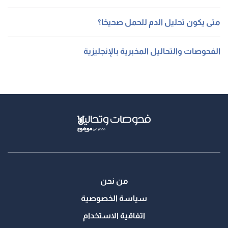
متى يكون تحليل الدم للحمل صحيحًا؟
الفحوصات والتحاليل المخبرية بالإنجليزية
من نحن
سياسة الخصوصية
اتفاقية الاستخدام