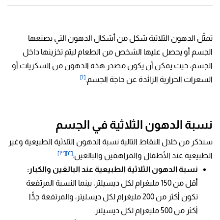
تمثّل الدهون الثلاثية شكل من أشكال الدهون التي يصنعها
الجسم أو يحصل عليها الشخص من الطعام ليتم تخزينها داخل
الجسم، حيث يمكن أن يكون مصدر هذه الدهون من السكريات أو
[١]
السعرات الحرارية الزائدة عن حاجة الجسم.
نسبة الدهون الثلاثية في الجسم
سنذكر من خلال النقاط التالية نسبة الدهون الثلاثية الطبيعية وغير
[٣]
[٢]
الطبيعية عند الأطفال والمراهقين والبالغين:
نسبة الدهون الثلاثية الطبيعية عند البالغين والكبار:
أقل من 150 مليغرام لكل ديسيلتر، بينما النسبة المرتفعة
تكون أكثر من 200 مليغرام لكل ديسليتر، والمرتفعة جدًّا
أكثر من 500 مليغرام لكل ديسيلتر.