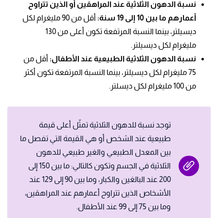
نسبة الدهون الثلاثية عند المراهقين أو الذين تتراوح
أعمارهم ما بين 10 إلى 19 سنة:
أقل من 90 مليغرام لكل
ديسيلتر، بينما النسبة المرتفعة تكون أعلى من 130
مليغرام لكل ديسيلتر.
نسبة الدهون الثلاثية الطبيعية عند الأطفال:
أقل من
75 مليغرام لكل ديسيلتر، بينما النسبة المرتفعة تكون أكثر
من 100 مليغرام لكل ديسلتر.
توجد نسبة للدهون الثلاثية تمثّل أعلى قيمة
طبيعية عند الشخص أو هي القيمة التي تفصل ما
بين المعدل الطبيعي والغير طبيعي للدهون
الثلاثية في الجسم وتكون كالتالي: ما بين 150 إلى
200 عند البالغين والكبار، وما بين 90 إلى 129 عند
الأشخاص الذين تتراوح أعمارهم عند المراهقين،
وما بين 75 إلى 99 عند الأطفال.