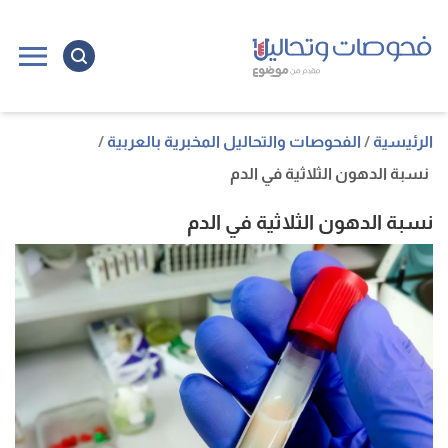
ا
إ
ا
الرئيسية
الفحوصات والتحاليل المخبرية بالعربية
نسبة الدهون الثلاثية في الدم
نسبة الدهون الثلاثية في الدم