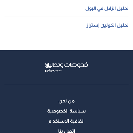
تحليل الزلال في البول
تحليل الكولين إستراز
من نحن
سياسة الخصوصية
اتفاقية الاستخدام
اتصل بنا