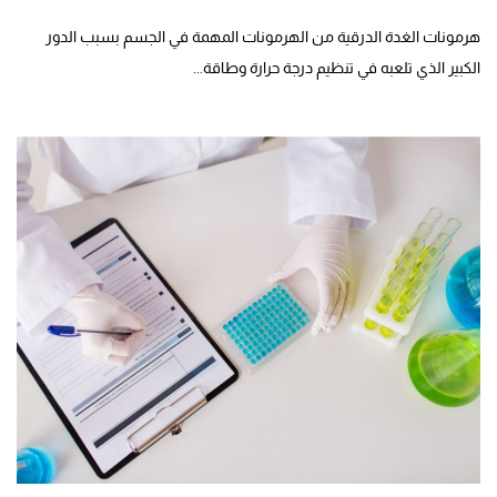
هرمونات الغدة الدرقية من الهرمونات المهمة في الجسم بسبب الدور
الكبير الذي تلعبه في تنظيم درجة حرارة وطاقة...