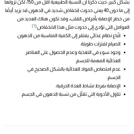
بشكل كبير، حيث ذكرنا أنّ النسبة الطبيعية أقل من 150، لكنّ نزولها
إلى ما دون 40 يعني حدوث انخفاض شديد في الدهون قد يزيد أيضًا
من خطر الإصابة بأمراض القلب، وقد تكون هناك العديد من
[٦]
العوامل التي تؤدي إلى حدوث مثل هذا الانخفاض:
اتّباع نظام غذائي يفتقر إلى الكمية المناسبة من الدهون.
الصيام لفترات طويلة.
وجود سوء في التغذية وعدم الحصول على العناصر
الغذائية المهمة للجسم.
عدم امتصاص المواد الغذائية بالشكل الصحيح في
الجسم.
الإصابة بفرط نشاط الغدة الدرقية.
تناول الأدوية التي تقلّل من نسبة الدهون في الجسم.