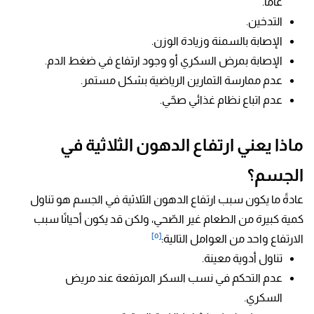
عاماً.
التدخين.
الإصابة بالسمنة وزيادة الوزن.
الإصابة بمرض السكري أو وجود ارتفاع في ضغط الدم.
عدم ممارسة التمارين الرياضية بشكل مستمر.
عدم اتباع نظام غذائي صحّي.
ماذا يعني ارتفاع الدهون الثلاثية في
الجسم؟
عادةً ما يكون سبب ارتفاع الدهون الثلاثية في الجسم هو تناول
كمية كبيرة من الطعام غير الصّحي، ولكن قد يكون أحيانًا سبب
[٥]
الارتفاع واحد من العوامل التالية:
تناول أدوية معينة.
عدم التحكم في نسب السكر المرتفعة عند مريض
السكري.