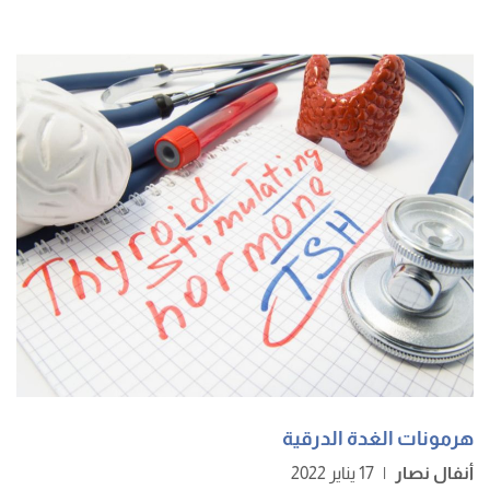
هرمونات الغدة الدرقية
أنفال نصار
|
17 يناير 2022