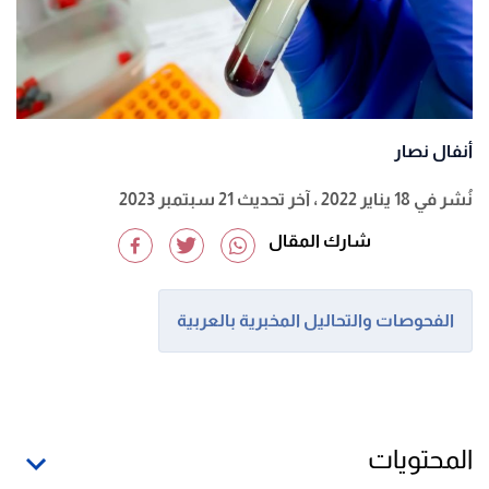
أنفال نصار
نُشر في 18 يناير 2022
، آخر تحديث 21 سبتمبر 2023
شارك المقال
الفحوصات والتحاليل المخبرية بالعربية
المحتويات