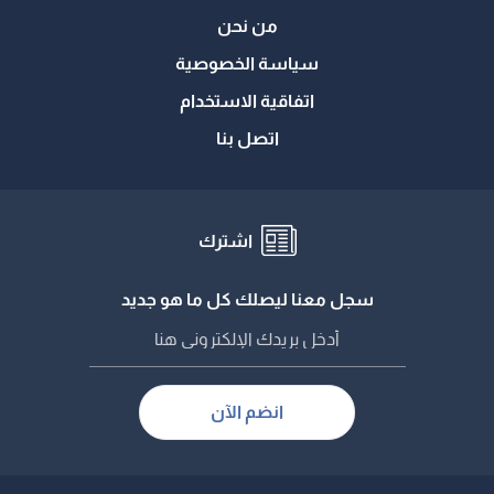
من نحن
سياسة الخصوصية
اتفاقية الاستخدام
اتصل بنا
اشترك
سجل معنا ليصلك كل ما هو جديد
انضم الآن