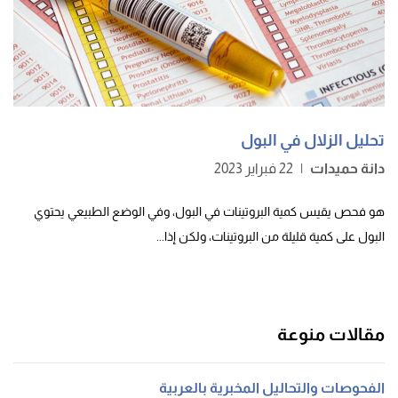
تحليل الزلال في البول
دانة حميدات
|
22 فبراير 2023
هو فحص يقيس كمية البروتينات في البول، وفي الوضع الطبيعي يحتوي
البول على كمية قليلة من البروتينات، ولكن إذا...
مقالات منوعة
الفحوصات والتحاليل المخبرية بالعربية