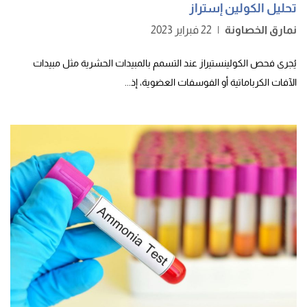
تحليل الكولين إستراز
نمارق الخصاونة
|
22 فبراير 2023
يُجرى فحص الكولينستيراز عند التسمم بالمبيدات الحشرية مثل مبيدات
الآفات الكرباماتية أو الفوسفات العضوية، إذ...