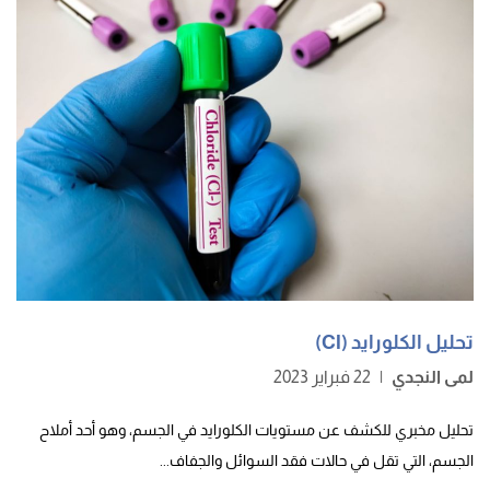
تحليل الكلورايد (Cl)
لمى النجدي
|
22 فبراير 2023
تحليل مخبري للكشف عن مستويات الكلورايد في الجسم، وهو أحد أملاح
الجسم، التي تقل في حالات فقد السوائل والجفاف...