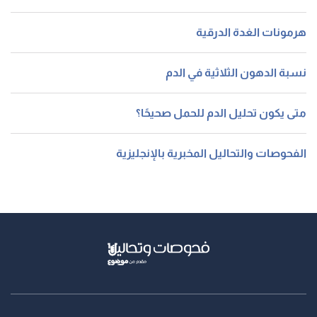
هرمونات الغدة الدرقية
نسبة الدهون الثلاثية في الدم
متى يكون تحليل الدم للحمل صحيحًا؟
الفحوصات والتحاليل المخبرية بالإنجليزية