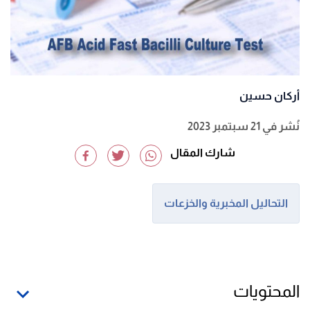
أركان حسين
نُشر في 21 سبتمبر 2023
شارك المقال
التحاليل المخبرية والخزعات
المحتويات