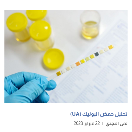
تحليل حمض البوليك (UA)
لمى النجدي
|
22 فبراير 2023