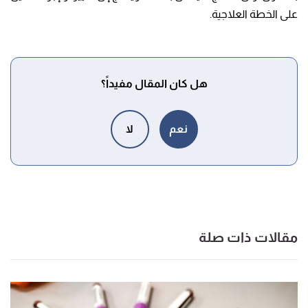
على الخطة العلاجية.
هل كان المقال مفيداً؟
نعم
لا
مقالات ذات صلة