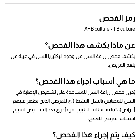
رمز الفحص
AFB culture - TB culture
عن ماذا يكشف هذا الفحص؟
يكشف فحص زراعة السل عن وجود البكتيريا السل في عينة من
بلغم المريض.
ما هي أسباب إجراء هذا الفحص؟
يُجرى فحص زراعة السل للمساعدة على تشخيص الإصابة في
السل للمصابين بالسل النشط (أي للمرضى الذين تظهر عليهم
أعراض)، كما قد يطلبه الطبيب مرة أخرى بعد التشخيص لتقييم
استجابة المريض للعلاج.
كيف يتم إجراء هذا الفحص؟