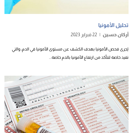
تحليل الأمونيا
أركان حسين
|
22 فبراير 2023
يُجرى فحص الأمونيا بهدف الكشف عن مستوى الأمونيا في الدم، والتي
تفيد خاصة لتتأكد من ارتفاع الأمونيا بالدم خاصة...