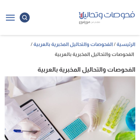
ا
إ
ا
الرئيسية
الفحوصات والتحاليل المخبرية بالعربية
الفحوصات والتحاليل المخبرية بالعربية
الفحوصات والتحاليل المخبرية بالعربية