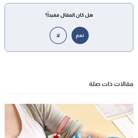
هل كان المقال مفيداً؟
نعم
لا
مقالات ذات صلة