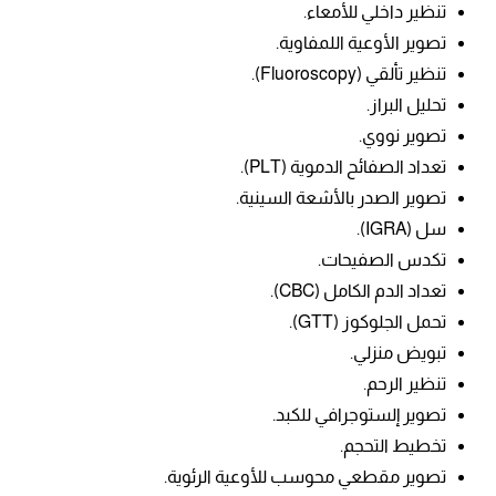
تنظير داخلي للأمعاء.
تصوير الأوعية اللمفاوية.
تنظير تألقي
(Fluoroscopy).
تحليل البراز.
تصوير نووي.
تعداد الصفائح الدموية (PLT).
تصوير الصدر بالأشعة السينية.
سل (IGRA).
تكدس الصفيحات.
تعداد الدم الكامل (CBC).
تحمل الجلوكوز (GTT).
تبويض منزلي.
تنظير الرحم.
تصوير إلستوجرافي للكبد.
تخطيط التحجم.
تصوير مقطعي محوسب للأوعية الرئوية.