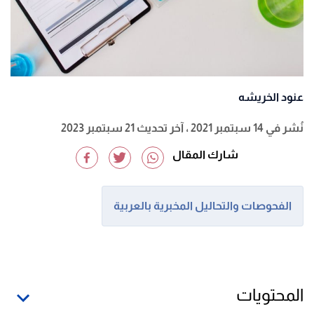
عنود الخريشه
نُشر في 14 سبتمبر 2021
، آخر تحديث 21 سبتمبر 2023
شارك المقال
الفحوصات والتحاليل المخبرية بالعربية
المحتويات