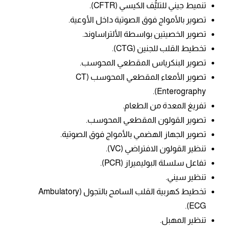
تنميط جيني للتليُّف الكيسي (CFTR).
تصوير بالأمواج فوق الصوتية داخل الأوعية.
تصوير الخصيتين بواسطة الألتراساوند.
تخطيط القلب للجنين (CTG).
تصوير البنكرياس المقطعي المحوسب.
تصوير الأمعاء المقطعي المحوسب (CT
Enterography).
تفريغ المعدة من الطعام.
تصوير القولون المقطعي المحوسب.
تصوير الجهاز الهضمي بالأمواج فوق الصوتية.
تنظير القولون الافتراضي (VC).
تفاعل سلسلة البوليميراز (PCR).
تنظير سيني.
تخطيط كهربية القلب السامح بالتجول (Ambulatory
ECG).
تنظير المهبل.