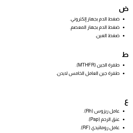
ض
ضغط الدم بجهاز إلكتروني.
ضغط الدم بجهاز المعصم.
ضغط العين.
ط
طفرة الجين (MTHFR).
طفرة جين العامل الخامس لايدن.
ع
عامل ريزوس (Rh).
عنق الرحم (Pap).
عامل روماتيدي (RF).