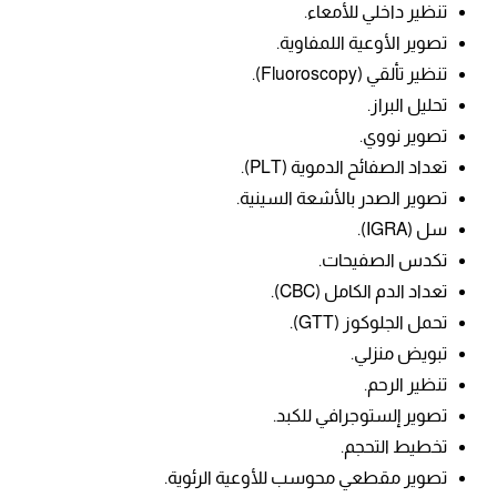
تنظير داخلي للأمعاء.
تصوير الأوعية اللمفاوية.
تنظير تألقي
(Fluoroscopy).
تحليل البراز.
تصوير نووي.
تعداد الصفائح الدموية (PLT).
تصوير الصدر بالأشعة السينية.
سل (IGRA).
تكدس الصفيحات.
تعداد الدم الكامل (CBC).
تحمل الجلوكوز (GTT).
تبويض منزلي.
تنظير الرحم.
تصوير إلستوجرافي للكبد.
تخطيط التحجم.
تصوير مقطعي محوسب للأوعية الرئوية.