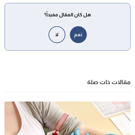
هل كان المقال مفيداً؟
نعم
لا
مقالات ذات صلة