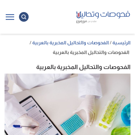
ا
إ
ا
الرئيسية
الفحوصات والتحاليل المخبرية بالعربية
الفحوصات والتحاليل المخبرية بالعربية
الفحوصات والتحاليل المخبرية بالعربية