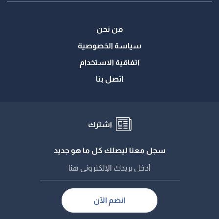
من نحن
سياسة الخصوصية
اتفاقية الاستخدام
اتصل بنا
اشترك
سجل معنا ليصلك كل ما هو جديد
انضم الآن