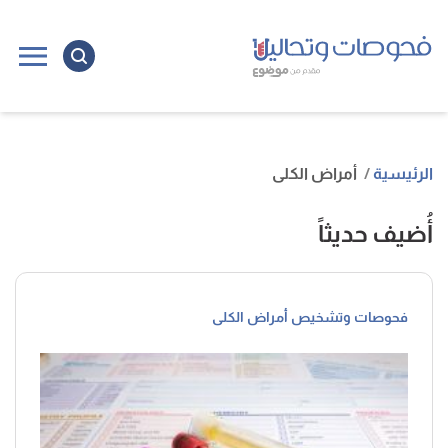
الرئيسية
أمراض الكلى
أُضيف حديثاً
فحوصات وتشخيص أمراض الكلى