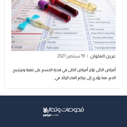
عرين العلوان
|
19 سبتمبر 2021
أمراض الكلى تؤثر أمراض الكلى في قدرة الجسم على تنقية وترشيح
الدم، مما يؤدي إلى تراكم الماء الزائد في...