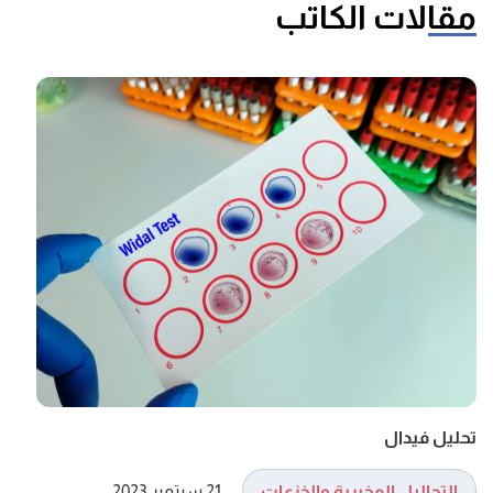
مقالات الكاتب
تحليل فيدال
التحاليل المخبرية والخزعات
21 سبتمبر 2023