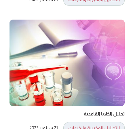
تحليل الخلايا القاعدية
التحاليل المخبرية والخزعات
21 سبتمبر 2023