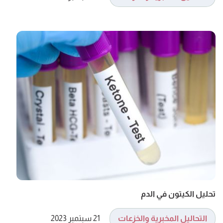
تحليل الكيتون في الدم
التحاليل المخبرية والخزعات
21 سبتمبر 2023