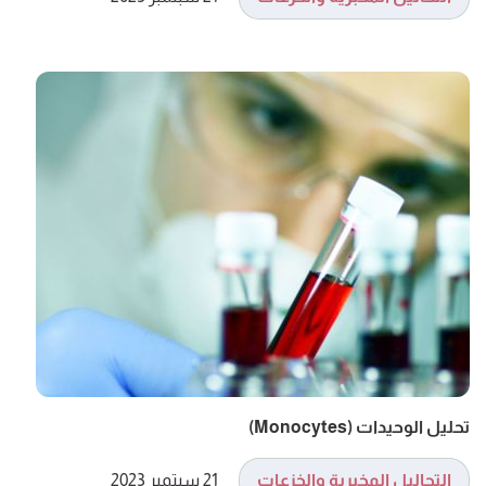
تحليل الوحيدات (Monocytes)
التحاليل المخبرية والخزعات
21 سبتمبر 2023