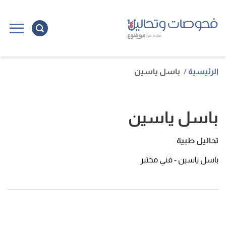
الرئيسية
باسل ياسين
باسل ياسين
تحاليل طبية
باسل ياسين - فني مختبر