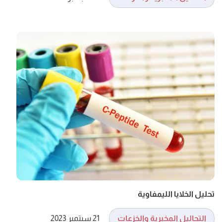
تحليل الخلايا الليمفاوية
التحاليل المخبرية والخزعات
21 سبتمبر 2023