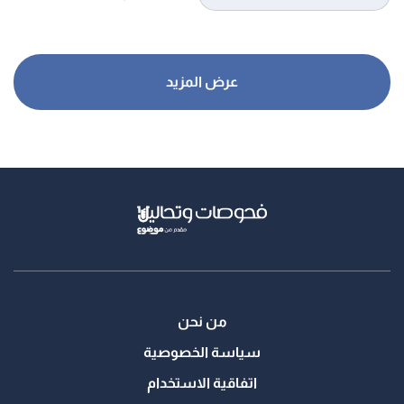
من نحن
سياسة الخصوصية
اتفاقية الاستخدام