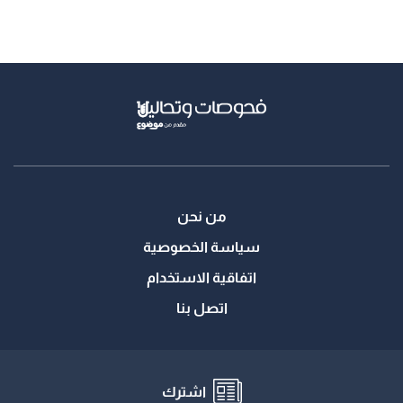
من نحن
سياسة الخصوصية
اتفاقية الاستخدام
اتصل بنا
اشترك