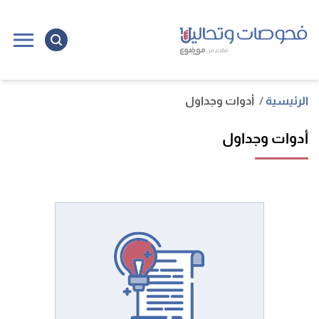
الرئيسية
أدوات وجداول
أدوات وجداول