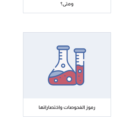
ومتى؟
رموز الفحوصات واختصاراتها