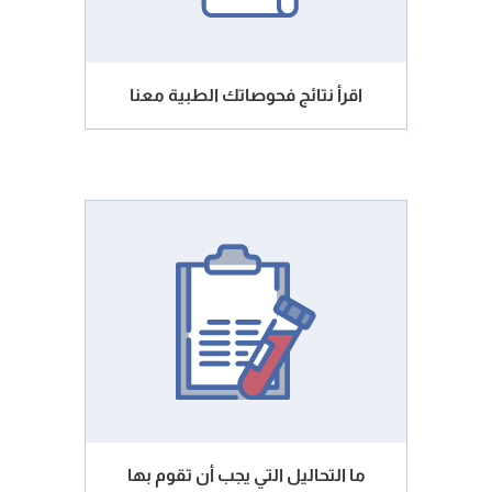
اقرأ نتائج فحوصاتك الطبية معنا
ما التحاليل التي يجب أن تقوم بها