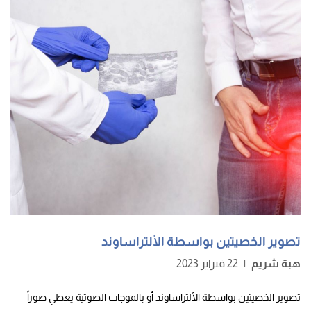
تصوير الخصيتين بواسطة الألتراساوند
هبة شريم
|
22 فبراير 2023
تصوير الخصيتين بواسطة الألتراساوند أو بالموجات الصوتية يعطي صوراً