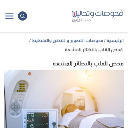
ا
إ
ا
الرئيسية
فحوصات التصوير والتنظير والتخطيط
فحص القلب بالنظائر المشعة
فحص القلب بالنظائر المشعة