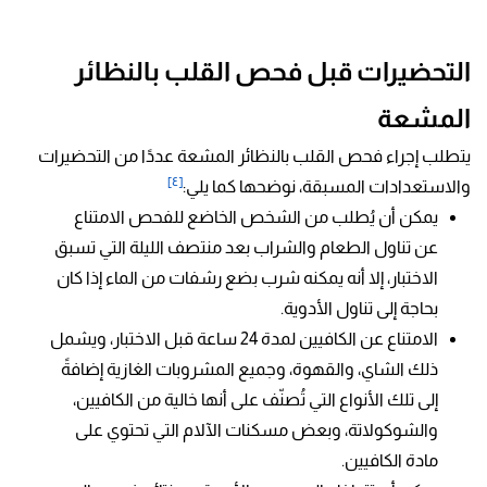
التحضيرات قبل فحص القلب بالنظائر
المشعة
يتطلب إجراء فحص القلب بالنظائر المشعة عددًا من التحضيرات
[٤]
والاستعدادات المسبقة، نوضحها كما يلي:
يمكن أن يُطلب من الشخص الخاضع للفحص الامتناع
عن تناول الطعام والشراب بعد منتصف الليلة التي تسبق
الاختبار، إلا أنه يمكنه شرب بضع رشفات من الماء إذا كان
بحاجة إلى تناول الأدوية.
الامتناع عن الكافيين لمدة 24 ساعة قبل الاختبار، ويشمل
ذلك الشاي، والقهوة، وجميع المشروبات الغازية إضافةً
إلى تلك الأنواع التي تُصنّف على أنها خالية من الكافيين،
والشوكولاتة، وبعض مسكنات الآلام التي تحتوي على
مادة الكافيين.