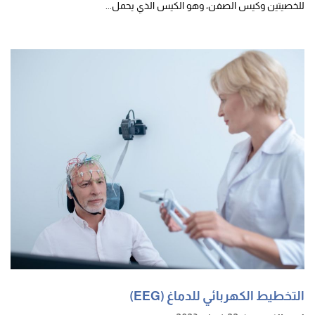
للخصيتين وكيس الصفن، وهو الكيس الذي يحمل...
التخطيط الكهربائي للدماغ (EEG)