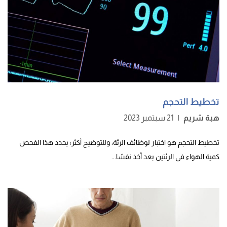
تخطيط التحجم
هبة شريم
|
21 سبتمبر 2023
تخطيط التحجم هو اختبار لوظائف الرئة، وللتوضيح أكثر؛ يحدد هذا الفحص
كمية الهواء في الرئتين بعد أخذ نفسًا...