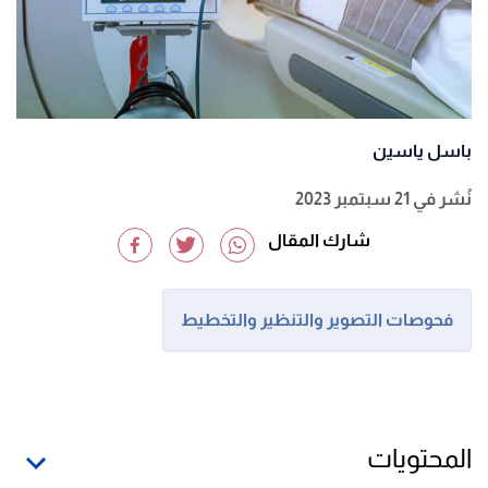
باسل ياسين
نُشر في 21 سبتمبر 2023
شارك المقال
فحوصات التصوير والتنظير والتخطيط
المحتويات