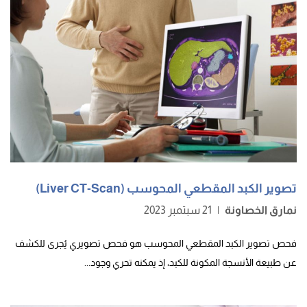
تصوير الكبد المقطعي المحوسب (Liver CT-Scan)
نمارق الخصاونة
|
21 سبتمبر 2023
فحص تصوير الكبد المقطعي المحوسب هو فحص تصويري يُجرى للكشف
عن طبيعة الأنسجة المكونة للكبد، إذ يمكنه تحري وجود...