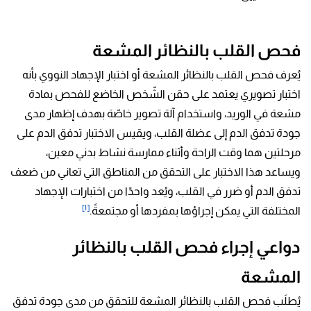
فحص القلب بالنظائر المشعة
يُعرف فحص القلب بالنظائر المشعة أو اختبار الإجهاد النووي بأنه
اختبار تصويري يعتمد على حقن الشّخص الخاضع للفحص بمادة
مشعة في الوريد، واستخدام آلة تصوير خاصّة بهدف إظهار مدى
جودة تدفق الدم إلى عضلة القلب، ويقيس الاختبار تدفق الدم على
مرحلتين هما وقت الراحة وأثناء ممارسة نشاط بدني معين،
ويساعد هذا الاختبار على التحقق من المناطق التي تعاني من ضعف
تدفق الدم أو ضرر في القلب، ويُعد واحدًا من اختبارات الإجهاد
[١]
المختلفة التي يمكن إجراؤها بمفردها أو مجتمعةً.
دواعي إجراء فحص القلب بالنظائر
المشعة
يُطلَب فحص القلب بالنظائر المشعة للتحقق من مدى جودة تدفق