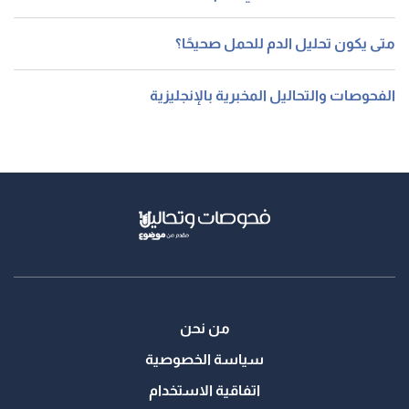
متى يكون تحليل الدم للحمل صحيحًا؟
الفحوصات والتحاليل المخبرية بالإنجليزية
من نحن
سياسة الخصوصية
اتفاقية الاستخدام