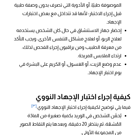
الموصوفة طبيًا، أو الأدوية التي تصرف بدون وصفة طبية
قبل إجراء الاختبار؛ لأنها قد تتداخل مع بعض اختبارات
الإجهاد.
إحضار جهاز الاستنشاق في حال كان الشخص يستخدمه
لعلاج الربو، أو لعلاج مشاكل التنفس الأخرى، ويجب التأكد
من معرفة الطبيب ومن يراقبون إجراء الفحص لذلك.
ارتداء الملابس المريحة.
عدم وضع الزيت، أو الغسول، أو الكريم على البشرة في
يوم اختبار الإجهاد.
كيفية إجراء اختبار الإجهاد النووي
[٣]
فيما يلي توضيح لكيفية إجراء اختبار الإجهاد النووي:
يُحقَن الشخص في الوريد بكمية صغيرة من المادّة
المُشعّة، ثم ينتظر 20 دقيقة، وبعدها يتم التقاط الصور
من المجموعة الأولى.