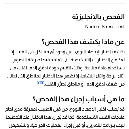
الفحص بالإنجليزيّة
Nuclear Stress Test
عن ماذا يكشف هذا الفحص؟
يكشف اختبار الإجهاد النووي عن وُجود أي مشاكل في القلب، إذ
يُعدّ من الاختبارات التشخيصية التي تعتمد فيها طريقة التصوير
باستخدام مادة مشعة، وذلك لتقييم جودة تدفق الدم للقلب في
أثناء الراحة وأثناء النشاط، إذ يُظهر هذا الاختبار المناطق التي تعاني
[٢]
[١]
من ضعف تدفق الدم، أو مناطق تضرُّر القلب.
ما هي أسباب إجراء هذا الفحص؟
قد يُطلب اختبار الإجهاد النووي من قبل الطبيب لمعرفة مدى نجاح
علاجات القلب المُستخدمة، كما قد يُجرى هذا الاختبار عند التخطيط
للبدء ببرنامج للتمارين، أو قبل إجراء العمليات الجراحية، ولتشخيص