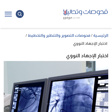
ا
إ
ا
الرئيسية
فحوصات التصوير والتنظير والتخطيط
اختبار الإجهاد النووي
اختبار الإجهاد النووي