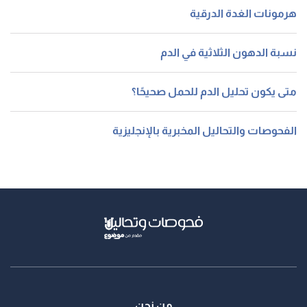
هرمونات الغدة الدرقية
نسبة الدهون الثلاثية في الدم
متى يكون تحليل الدم للحمل صحيحًا؟
الفحوصات والتحاليل المخبرية بالإنجليزية
من نحن