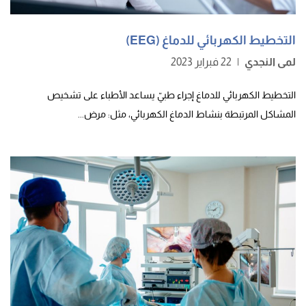
التخطيط الكهربائي للدماغ (EEG)
لمى النجدي
|
22 فبراير 2023
التخطيط الكهربائي للدماغ إجراء طبيّ يساعد الأطباء على تشخيص
المشاكل المرتبطة بنشاط الدماغ الكهربائي، مثل: مرض...