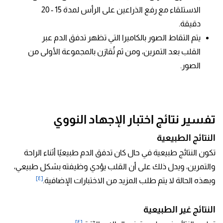
الاستلقاء مع رفع الذراعين على الرأس لمدة 15 - 20
دقيقة.
يتم التقاط الصور بالكاميرا التي تظهر تدفق الدم عبر
القلب بعد التمرين، ومن ثم تُقارَن بالمجموعة الأولى من
الصور.
تفسير نتائج اختبار الإجهاد النووي
النتائج الطبيعية
تكون النتائج طبيعية في حال كان تدفق الدم طبيعيًا أثناء الراحة
والتمرين، ويدل ذلك على أن القلب يؤدي وظيفته بشكل طبيعي،
[٤]
وبهذه الحالة لا يتم طلب المزيد من الاختبارات الإضافية.
النتائج غير الطبيعية
[٤]