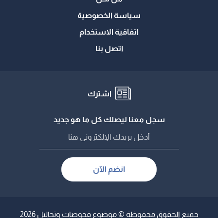
سياسة الخصوصية
اتفاقية الاستخدام
اتصل بنا
اشترك
سجل معنا ليصلك كل ما هو جديد
انضم الآن
جميع الحقوق محفوظة © موضوع فحوصات وتحاليل 2026