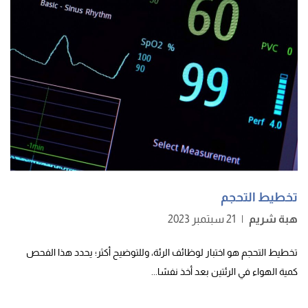
تخطيط التحجم
هبة شريم
|
21 سبتمبر 2023
تخطيط التحجم هو اختبار لوظائف الرئة، وللتوضيح أكثر؛ يحدد هذا الفحص
كمية الهواء في الرئتين بعد أخذ نفسًا...