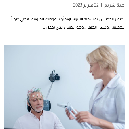
هبة شريم
|
22 فبراير 2023
تصوير الخصيتين بواسطة الألتراساوند أو بالموجات الصوتية يعطي صوراً
للخصيتين وكيس الصفن، وهو الكيس الذي يحمل...