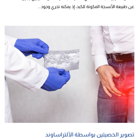
عن طبيعة الأنسجة المكونة للكبد، إذ يمكنه تحري وجود...
تصوير الخصيتين بواسطة الألتراساوند