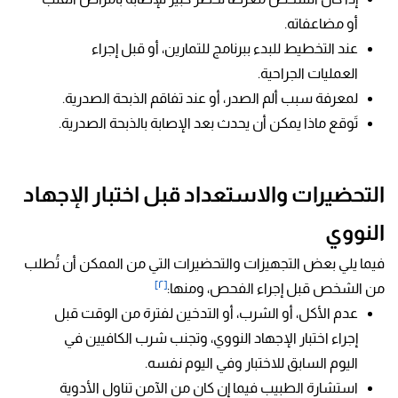
أو مضاعفاته.
عند التخطيط للبدء ببرنامج للتمارين، أو قبل إجراء
العمليات الجراحية.
لمعرفة سبب ألم الصدر، أو عند تفاقم الذبحة الصدرية.
تَوقع ماذا يمكن أن يحدث بعد الإصابة بالذبحة الصدرية.
التحضيرات والاستعداد قبل اختبار الإجهاد
النووي
فيما يلي بعض التجهيزات والتحضيرات التي من الممكن أن تُطلب
[٢]
من الشخص قبل إجراء الفحص، ومنها:
عدم الأكل، أو الشرب، أو التدخين لفترة من الوقت قبل
إجراء اختبار الإجهاد النووي، وتجنب شرب الكافيين في
اليوم السابق للاختبار وفي اليوم نفسه.
استشارة الطبيب فيما إن كان من الآمن تناول الأدوية