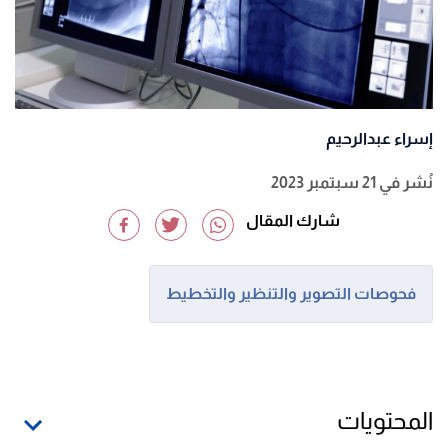
إسراء عبدالرحيم
نُشر في 21 سبتمبر 2023
شارك المقال
فحوصات التصوير والتنظير والتخطيط
المحتويات