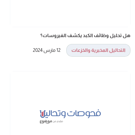
هل تحليل وظائف الكبد يكشف الفيروسات؟
التحاليل المخبرية والخزعات
12 مارس 2024