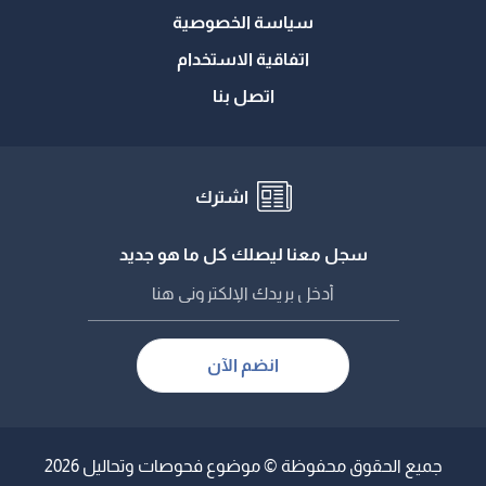
سياسة الخصوصية
اتفاقية الاستخدام
اتصل بنا
اشترك
سجل معنا ليصلك كل ما هو جديد
انضم الآن
جميع الحقوق محفوظة © موضوع فحوصات وتحاليل 2026