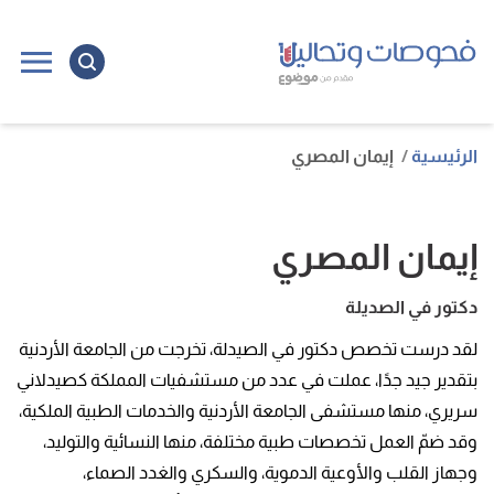
الرئيسية
إيمان المصري
إيمان المصري
دكتور في الصديلة
لقد درست تخصص دكتور في الصيدلة، تخرجت من الجامعة الأردنية
بتقدير جيد جدًا، عملت في عدد من مستشفيات المملكة كصيدلاني
سريري، منها مستشفى الجامعة الأردنية والخدمات الطبية الملكية،
وقد ضمّ العمل تخصصات طبية مختلفة، منها النسائية والتوليد،
وجهاز القلب والأوعية الدموية، والسكري والغدد الصماء،