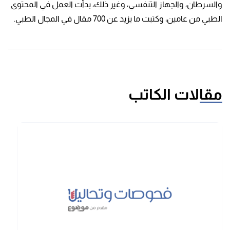
والسرطان، والجهاز التنفسي، وغير ذلك، بدأت العمل في المحتوى
الطبي من عامين، وكتبت ما يزيد عن 700 مقال في المجال الطبي.
مقالات الكاتب