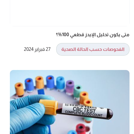
متى يكون تحليل الإيدز قطعي 100%؟
الفحوصات حسب الحالة الصحية
27 فبراير 2024