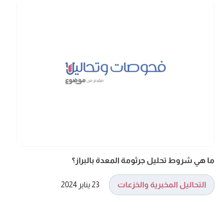
ما هي شروط تحليل جرثومة المعدة بالبراز؟
التحاليل المخبرية والخزعات
23 يناير 2024