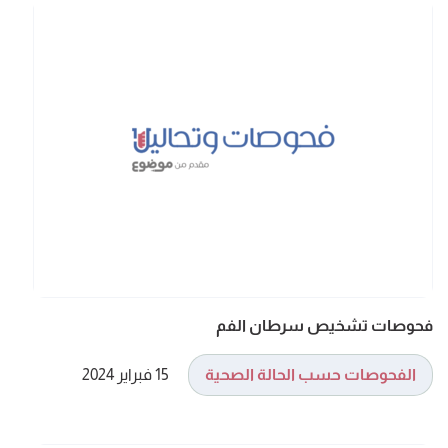
فحوصات تشخيص سرطان الفم
الفحوصات حسب الحالة الصحية
15 فبراير 2024