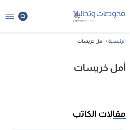
الرئيسية
أمل خريسات
أمل خريسات
مقالات الكاتب